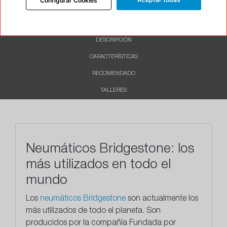
Configurar Cookies
INFORMACIÓN
DESCRIPCIÓN
CARACTERÍSTICAS
RECOMENDADO
TALLERES
Neumáticos Bridgestone: los
más utilizados en todo el
mundo
Los
neumáticos Bridgestone
son actualmente los
más utilizados de todo el planeta. Son
producidos por la compañía Fundada por