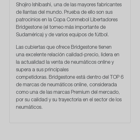
Shojiro Ishibashi, una de las mayores fabricantes
de llantas del mundo. Prueba de ello son sus
patrocinios en la Copa Conmebol Libertadores
Bridgestone (el torneo más importante de
Sudamérica) y de varios equipos de fútbol.
Las cubiertas que ofrece Bridgestone tienen
una
excelente relación calidad-precio
, lidera en
la actualidad la venta de neumáticos online y
supera a sus principales
competidoras. Bridgestone está dentro del TOP 6
de marcas de neumáticos online, considerada
como una de las marcas Premium del mercado,
por su calidad y su trayectoria en el sector de los
neumáticos.