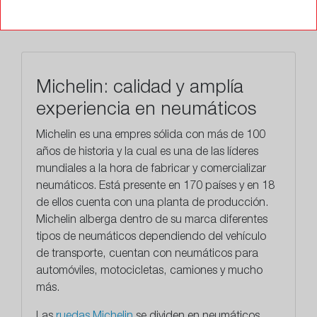
TALLERES
Michelin: calidad y amplía
experiencia en neumáticos
Michelin es una empres sólida con más de 100
años de historia y la cual es una de las líderes
mundiales a la hora de fabricar y comercializar
neumáticos. Está presente en 170 países y en 18
de ellos cuenta con una planta de producción.
Michelin alberga dentro de su marca diferentes
tipos de neumáticos dependiendo del vehículo
de transporte, cuentan con neumáticos para
automóviles, motocicletas, camiones y mucho
más.
Las
ruedas Michelin
se dividen en neumáticos