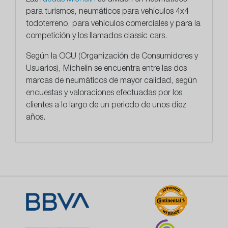
para turismos, neumáticos para vehículos 4x4
todoterreno, para vehículos comerciales y para la
competición y los llamados classic cars.
Según la OCU (Organización de Consumidores y
Usuarios), Michelin se encuentra entre las dos
marcas de neumáticos de mayor calidad, según
encuestas y valoraciones efectuadas por los
clientes a lo largo de un periodo de unos diez
años.