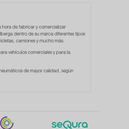
a hora de fabricar y comercializar
lberga dentro de su marca diferentes tipos
cicletas, camiones y mucho más.
ara vehículos comerciales y para la
 neumáticos de mayor calidad, según