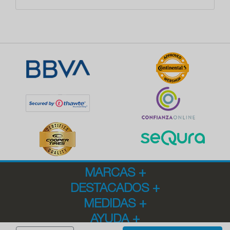
MARCAS
+
DESTACADOS
+
MEDIDAS
+
AYUDA
+