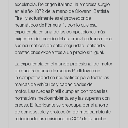
excelencia. De origen italiano, la empresa surgió
en el año 1872 de la mano de Giovanni Battista
Pirelli y actualmente es el proveedor de
neumáticos de Fórmula 1, con lo que esa
experiencia en una de las competiciones más
exigentes del mundo del automóvil se transmite a
sus neumáticos de calle: seguridad, calidad y
prestaciones excelentes a un precio sin igual.
La experiencia en el mundo profesional del motor
de nuestra marca de ruedas Pirelli favorece
la
competitividad en neumáticos
para todas las
marcas de vehículos y capacidades de
motor. Las ruedas Pirelli cumplen con todas las
normativas medioambientales y las superan con
creces. El fabricante se preocupa por el ahorro
de combustible y protección del medioambiente
reduciendo las emisiones de CO2 de tu coche.