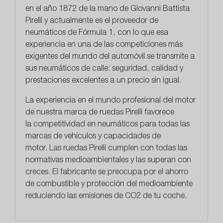
en el año 1872 de la mano de Giovanni Battista
Pirelli y actualmente es el proveedor de
neumáticos de Fórmula 1, con lo que esa
experiencia en una de las competiciones más
exigentes del mundo del automóvil se transmite a
sus neumáticos de calle: seguridad, calidad y
prestaciones excelentes a un precio sin igual.
La experiencia en el mundo profesional del motor
de nuestra marca de ruedas Pirelli favorece
la
competitividad en neumáticos
para todas las
marcas de vehículos y capacidades de
motor. Las ruedas Pirelli cumplen con todas las
normativas medioambientales y las superan con
creces. El fabricante se preocupa por el ahorro
de combustible y protección del medioambiente
reduciendo las emisiones de CO2 de tu coche.