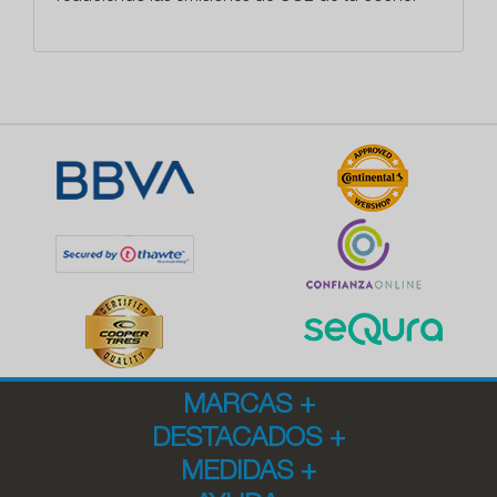
MARCAS
+
DESTACADOS
+
MEDIDAS
+