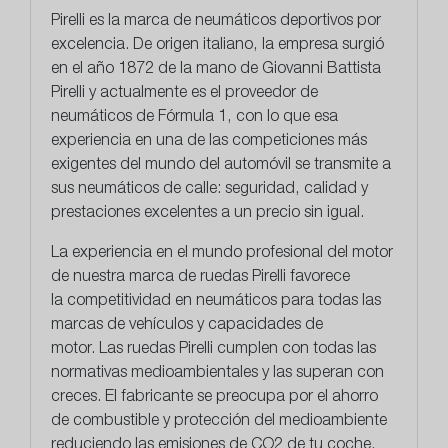
Pirelli
es la marca de neumáticos deportivos por
excelencia. De origen italiano, la empresa surgió
en el año 1872 de la mano de Giovanni Battista
Pirelli y actualmente es el proveedor de
neumáticos de Fórmula 1, con lo que esa
experiencia en una de las competiciones más
exigentes del mundo del automóvil se transmite a
sus neumáticos de calle: seguridad, calidad y
prestaciones excelentes a un precio sin igual.
La experiencia en el mundo profesional del motor
de nuestra marca de ruedas Pirelli favorece
la
competitividad en neumáticos
para todas las
marcas de vehículos y capacidades de
motor. Las ruedas Pirelli cumplen con todas las
normativas medioambientales y las superan con
creces. El fabricante se preocupa por el ahorro
de combustible y protección del medioambiente
reduciendo las emisiones de CO2 de tu coche.