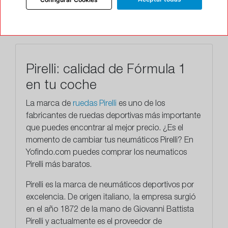
TALLERES
Pirelli: calidad de Fórmula 1
en tu coche
La marca de
ruedas Pirelli
es uno de los
fabricantes de ruedas deportivas más importante
que puedes encontrar al mejor precio. ¿Es el
momento de cambiar tus neumáticos Pirelli? En
Yofindo.com puedes comprar los neumaticos
Pirelli más baratos.
Pirelli
es la marca de neumáticos deportivos por
excelencia. De origen italiano, la empresa surgió
en el año 1872 de la mano de Giovanni Battista
Pirelli y actualmente es el proveedor de