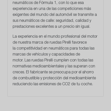
neumáticos de Fórmula 1, con lo que esa
experiencia en una de las competiciones más
exigentes del mundo del automóvil se transmite a
sus neumáticos de calle: seguridad, calidad y
prestaciones excelentes a un precio sin igual.
La experiencia en el mundo profesional del motor
de nuestra marca de ruedas Pirelli favorece
la
competitividad en neumáticos
para todas las
marcas de vehículos y capacidades de
motor. Las ruedas Pirelli cumplen con todas las
normativas medioambientales y las superan con
creces. El fabricante se preocupa por el ahorro
de combustible y protección del medioambiente
reduciendo las emisiones de CO2 de tu coche.