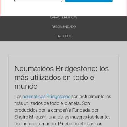
DESCRIPCIÓN
CARACTERÍSTICAS
RECOMENDADO
TALLERES
Neumáticos Bridgestone: los
más utilizados en todo el
mundo
Los
neumáticos Bridgestone
son actualmente los
más utilizados de todo el planeta. Son
producidos por la compañía Fundada por
Shojiro Ishibashi, una de las mayores fabricantes
de llantas del mundo. Prueba de ello son sus