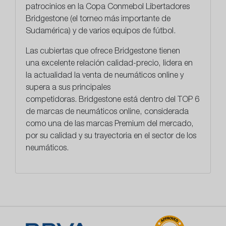
patrocinios en la Copa Conmebol Libertadores
Bridgestone (el torneo más importante de
Sudamérica) y de varios equipos de fútbol.
Las cubiertas que ofrece Bridgestone tienen
una
excelente relación calidad-precio
, lidera en
la actualidad la venta de neumáticos online y
supera a sus principales
competidoras. Bridgestone está dentro del TOP 6
de marcas de neumáticos online, considerada
como una de las marcas Premium del mercado,
por su calidad y su trayectoria en el sector de los
neumáticos.