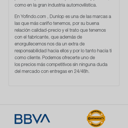
como en la gran industria automovilística.
En
Yofindo.com
, Dunlop es una de las marcas a
las que más cariño tenemos, por su buena
relación calidad-precio y el trato que tenemos
con el fabricante, que además de
enorgullecernos nos da un extra de
responsabilidad hacia ellos y por lo tanto hacia ti
como cliente. Podemos ofrecerte uno de
los
precios más competitivos
sin ninguna duda
del mercado con entregas en 24/48h.