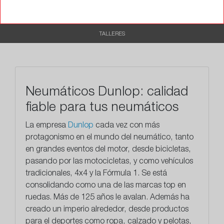
CARACTERÍSTICAS
RECOMENDADO
TALLERES
Neumáticos Dunlop: calidad
fiable para tus neumáticos
La empresa
Dunlop
cada vez con más
protagonismo en el mundo del neumático, tanto
en grandes eventos del motor, desde bicicletas,
pasando por las motocicletas, y como vehículos
tradicionales, 4x4 y la Fórmula 1. Se está
consolidando como una de
las marcas top en
ruedas.
Más de 125 años le avalan. Además ha
creado un imperio alrededor, desde productos
para el deportes como ropa, calzado y pelotas,