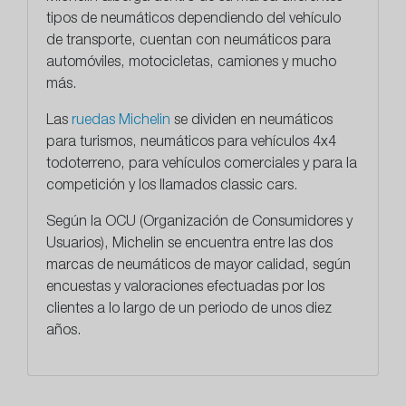
tipos de neumáticos dependiendo del vehículo
de transporte, cuentan con neumáticos para
automóviles, motocicletas, camiones y mucho
más.
Las
ruedas Michelin
se dividen en neumáticos
para turismos, neumáticos para vehículos 4x4
todoterreno, para vehículos comerciales y para la
competición y los llamados classic cars.
Según la OCU (Organización de Consumidores y
Usuarios), Michelin se encuentra entre las dos
marcas de neumáticos de mayor calidad, según
encuestas y valoraciones efectuadas por los
clientes a lo largo de un periodo de unos diez
años.