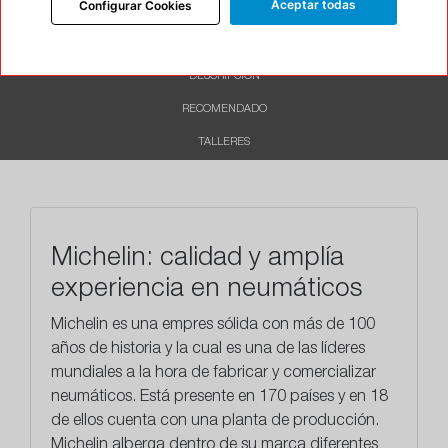
Aceptar todas
Configurar Cookies
INFORMACIÓN
DESCRIPCIÓN
RECOMENDADO
TALLERES
Michelin: calidad y amplía
experiencia en neumáticos
Michelin es una empres sólida con más de 100
años de historia y la cual es una de las líderes
mundiales a la hora de fabricar y comercializar
neumáticos. Está presente en 170 países y en 18
de ellos cuenta con una planta de producción.
Michelin alberga dentro de su marca diferentes