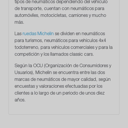
tipos de neumáticos dependiendo del vehículo
de transporte, cuentan con neumáticos para
automóviles, motocicletas, camiones y mucho
más.
Las
ruedas Michelin
se dividen en neumáticos
para turismos, neumáticos para vehículos 4x4
todoterreno, para vehículos comerciales y para la
competición y los llamados classic cars.
Según la OCU (Organización de Consumidores y
Usuarios), Michelin se encuentra entre las dos
marcas de neumáticos de mayor calidad, según
encuestas y valoraciones efectuadas por los
clientes a lo largo de un periodo de unos diez
años.