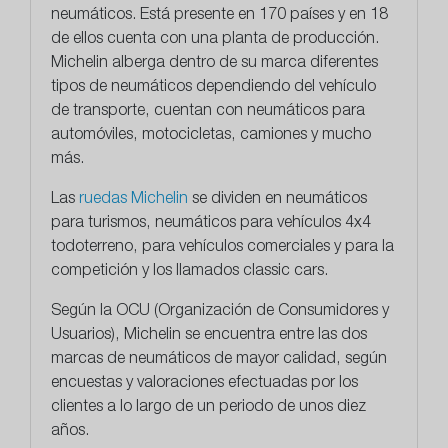
neumáticos. Está presente en 170 países y en 18
de ellos cuenta con una planta de producción.
Michelin alberga dentro de su marca diferentes
tipos de neumáticos dependiendo del vehículo
de transporte, cuentan con neumáticos para
automóviles, motocicletas, camiones y mucho
más.
Las
ruedas Michelin
se dividen en neumáticos
para turismos, neumáticos para vehículos 4x4
todoterreno, para vehículos comerciales y para la
competición y los llamados classic cars.
Según la OCU (Organización de Consumidores y
Usuarios), Michelin se encuentra entre las dos
marcas de neumáticos de mayor calidad, según
encuestas y valoraciones efectuadas por los
clientes a lo largo de un periodo de unos diez
años.