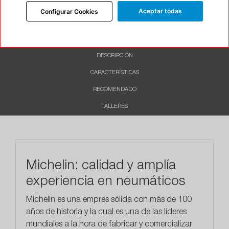
Aceptar todas
Configurar Cookies
INFORMACIÓN
DESCRIPCIÓN
CARACTERÍSTICAS
RECOMENDADO
TALLERES
Michelin: calidad y amplía
experiencia en neumáticos
Michelin es una empres sólida con más de 100
años de historia y la cual es una de las líderes
mundiales a la hora de fabricar y comercializar