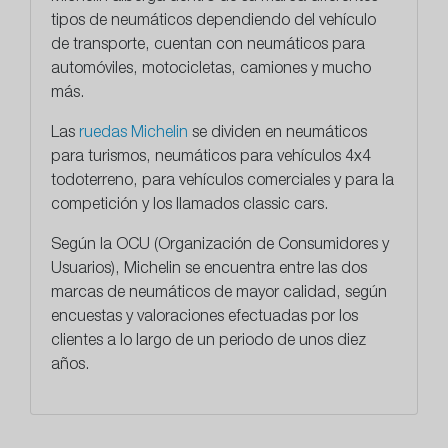
tipos de neumáticos dependiendo del vehículo
de transporte, cuentan con neumáticos para
automóviles, motocicletas, camiones y mucho
más.
Las
ruedas Michelin
se dividen en neumáticos
para turismos, neumáticos para vehículos 4x4
todoterreno, para vehículos comerciales y para la
competición y los llamados classic cars.
Según la OCU (Organización de Consumidores y
Usuarios), Michelin se encuentra entre las dos
marcas de neumáticos de mayor calidad, según
encuestas y valoraciones efectuadas por los
clientes a lo largo de un periodo de unos diez
años.