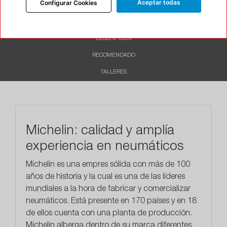
Aceptar todas
Configurar Cookies
INFORMACIÓN
DESCRIPCIÓN
RECOMENDADO
TALLERES
Michelin: calidad y amplía
experiencia en neumáticos
Michelin es una empres sólida con más de 100
años de historia y la cual es una de las líderes
mundiales a la hora de fabricar y comercializar
neumáticos. Está presente en 170 países y en 18
de ellos cuenta con una planta de producción.
Michelin alberga dentro de su marca diferentes