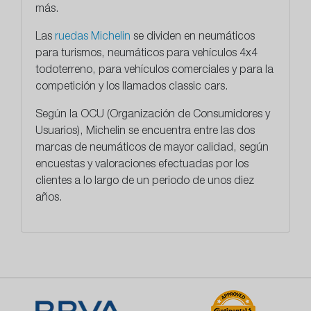
más.
Las
ruedas Michelin
se dividen en neumáticos
para turismos, neumáticos para vehículos 4x4
todoterreno, para vehículos comerciales y para la
competición y los llamados classic cars.
Según la OCU (Organización de Consumidores y
Usuarios), Michelin se encuentra entre las dos
marcas de neumáticos de mayor calidad, según
encuestas y valoraciones efectuadas por los
clientes a lo largo de un periodo de unos diez
años.