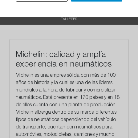
RECOMENDADO
TALLERES
Michelin: calidad y amplía
experiencia en neumáticos
Michelin es una empres sólida con más de 100
años de historia y la cual es una de las líderes
mundiales a la hora de fabricar y comercializar
neumáticos. Está presente en 170 países y en 18
de ellos cuenta con una planta de producción.
Michelin alberga dentro de su marca diferentes
tipos de neumáticos dependiendo del vehículo
de transporte, cuentan con neumáticos para
automóviles, motocicletas, camiones y mucho