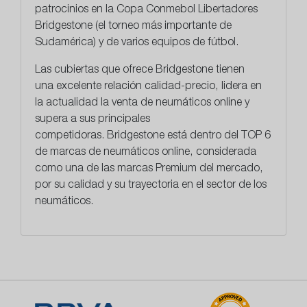
patrocinios en la Copa Conmebol Libertadores
Bridgestone (el torneo más importante de
Sudamérica) y de varios equipos de fútbol.
Las cubiertas que ofrece Bridgestone tienen
una
excelente relación calidad-precio
, lidera en
la actualidad la venta de neumáticos online y
supera a sus principales
competidoras. Bridgestone está dentro del TOP 6
de marcas de neumáticos online, considerada
como una de las marcas Premium del mercado,
por su calidad y su trayectoria en el sector de los
neumáticos.