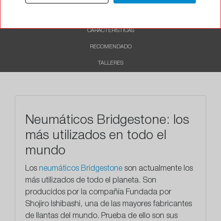
DESCRIPCIÓN
CARACTERÍSTICAS
RECOMENDADO
TALLERES
Neumáticos Bridgestone: los
más utilizados en todo el
mundo
Los
neumáticos Bridgestone
son actualmente los
más utilizados de todo el planeta. Son
producidos por la compañía Fundada por
Shojiro Ishibashi, una de las mayores fabricantes
de llantas del mundo. Prueba de ello son sus