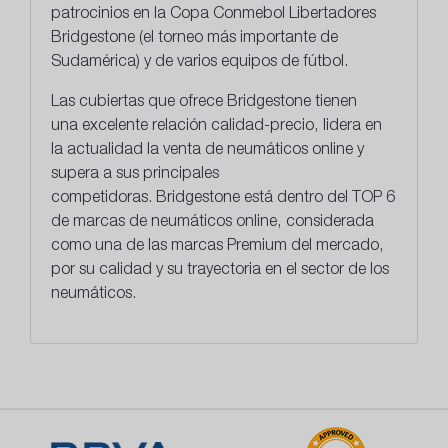
patrocinios en la Copa Conmebol Libertadores
Bridgestone (el torneo más importante de
Sudamérica) y de varios equipos de fútbol.
Las cubiertas que ofrece Bridgestone tienen
una
excelente relación calidad-precio
, lidera en
la actualidad la venta de neumáticos online y
supera a sus principales
competidoras. Bridgestone está dentro del TOP 6
de marcas de neumáticos online, considerada
como una de las marcas Premium del mercado,
por su calidad y su trayectoria en el sector de los
neumáticos.