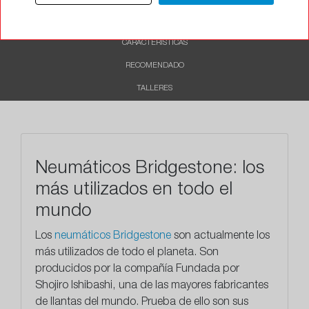
DESCRIPCIÓN
CARACTERÍSTICAS
RECOMENDADO
TALLERES
Neumáticos Bridgestone: los
más utilizados en todo el
mundo
Los
neumáticos Bridgestone
son actualmente los
más utilizados de todo el planeta. Son
producidos por la compañía Fundada por
Shojiro Ishibashi, una de las mayores fabricantes
de llantas del mundo. Prueba de ello son sus