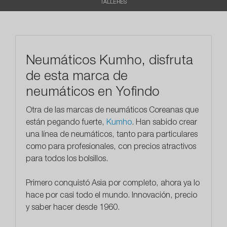
TALLERES
Neumáticos Kumho, disfruta
de esta marca de
neumáticos en Yofindo
Otra de las marcas de neumáticos Coreanas que
están pegando fuerte,
Kumho
. Han sabido crear
una línea de neumáticos, tanto para particulares
como para profesionales, con precios atractivos
para todos los bolsillos.
Primero conquistó Asia por completo, ahora ya lo
hace por casi todo el mundo.
Innovación, precio
y saber hacer desde 1960
.