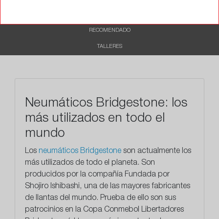
CARACTERÍSTICAS
RECOMENDADO
TALLERES
Neumáticos Bridgestone: los
más utilizados en todo el
mundo
Los
neumáticos Bridgestone
son actualmente los
más utilizados de todo el planeta. Son
producidos por la compañía Fundada por
Shojiro Ishibashi, una de las mayores fabricantes
de llantas del mundo. Prueba de ello son sus
patrocinios en la Copa Conmebol Libertadores