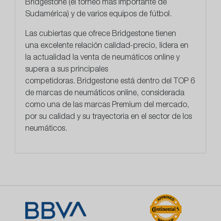
Bridgestone (el torneo más importante de
Sudamérica) y de varios equipos de fútbol.
Las cubiertas que ofrece Bridgestone tienen
una
excelente relación calidad-precio
, lidera en
la actualidad la venta de neumáticos online y
supera a sus principales
competidoras. Bridgestone está dentro del TOP 6
de marcas de neumáticos online, considerada
como una de las marcas Premium del mercado,
por su calidad y su trayectoria en el sector de los
neumáticos.