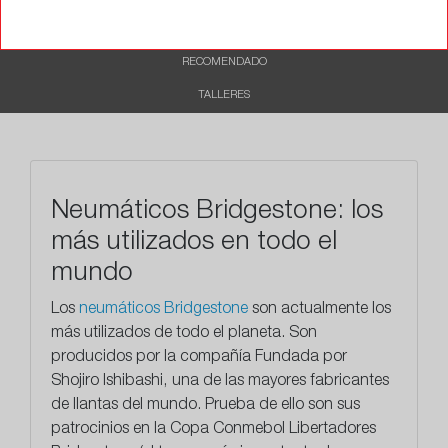
CARACTERÍSTICAS
RECOMENDADO
TALLERES
Neumáticos Bridgestone: los
más utilizados en todo el
mundo
Los
neumáticos Bridgestone
son actualmente los
más utilizados de todo el planeta. Son
producidos por la compañía Fundada por
Shojiro Ishibashi, una de las mayores fabricantes
de llantas del mundo. Prueba de ello son sus
patrocinios en la Copa Conmebol Libertadores