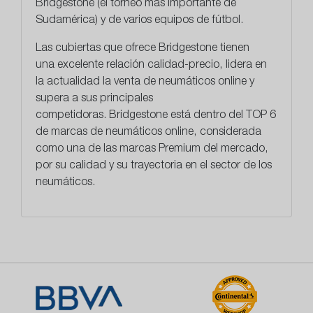
Bridgestone (el torneo más importante de
Sudamérica) y de varios equipos de fútbol.
Las cubiertas que ofrece Bridgestone tienen
una
excelente relación calidad-precio
, lidera en
la actualidad la venta de neumáticos online y
supera a sus principales
competidoras. Bridgestone está dentro del TOP 6
de marcas de neumáticos online, considerada
como una de las marcas Premium del mercado,
por su calidad y su trayectoria en el sector de los
neumáticos.