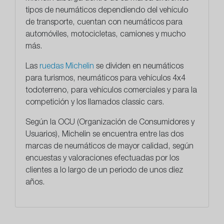
tipos de neumáticos dependiendo del vehículo
de transporte, cuentan con neumáticos para
automóviles, motocicletas, camiones y mucho
más.
Las
ruedas Michelin
se dividen en neumáticos
para turismos, neumáticos para vehículos 4x4
todoterreno, para vehículos comerciales y para la
competición y los llamados classic cars.
Según la OCU (Organización de Consumidores y
Usuarios), Michelin se encuentra entre las dos
marcas de neumáticos de mayor calidad, según
encuestas y valoraciones efectuadas por los
clientes a lo largo de un periodo de unos diez
años.