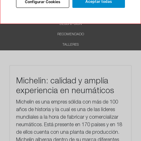
Aceptar todas
Configurar Cookies
INFORMACIÓN
DESCRIPCIÓN
RECOMENDADO
TALLERES
Michelin: calidad y amplía
experiencia en neumáticos
Michelin es una empres sólida con más de 100
años de historia y la cual es una de las líderes
mundiales a la hora de fabricar y comercializar
neumáticos. Está presente en 170 países y en 18
de ellos cuenta con una planta de producción.
Michelin alberga dentro de su marca diferentes