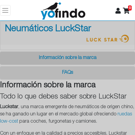
0
Neumáticos LuckStar
Información sobre la marca
FAQs
Información sobre la marca
Todo lo que debes saber sobre LuckStar
Luckstar
, una marca emergente de neumáticos de origen chino,
se ha ganado un lugar en el mercado global ofreciendo
ruedas
low-cost
para coches, furgonetas y camiones.
Con un enfoque en la calidad a precios accesibles, Luckstar