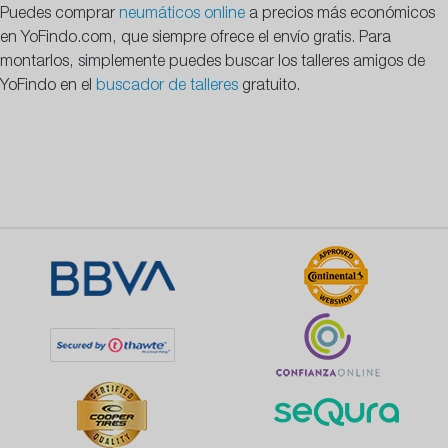
Puedes comprar
neumáticos online
a precios más económicos
en YoFindo.com, que siempre ofrece el envío gratis. Para
montarlos, simplemente puedes buscar los talleres amigos de
YoFindo en el
buscador de talleres
gratuito.