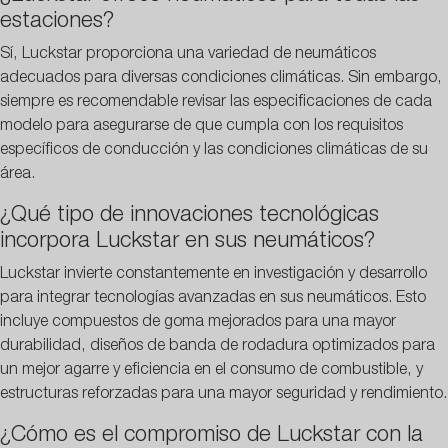
estaciones?
Sí, Luckstar proporciona una variedad de neumáticos
adecuados para diversas condiciones climáticas. Sin embargo,
siempre es recomendable revisar las especificaciones de cada
modelo para asegurarse de que cumpla con los requisitos
específicos de conducción y las condiciones climáticas de su
área.
¿Qué tipo de innovaciones tecnológicas
incorpora Luckstar en sus neumáticos?
Luckstar invierte constantemente en investigación y desarrollo
para integrar tecnologías avanzadas en sus neumáticos. Esto
incluye compuestos de goma mejorados para una mayor
durabilidad, diseños de banda de rodadura optimizados para
un mejor agarre y eficiencia en el consumo de combustible, y
estructuras reforzadas para una mayor seguridad y rendimiento.
¿Cómo es el compromiso de Luckstar con la