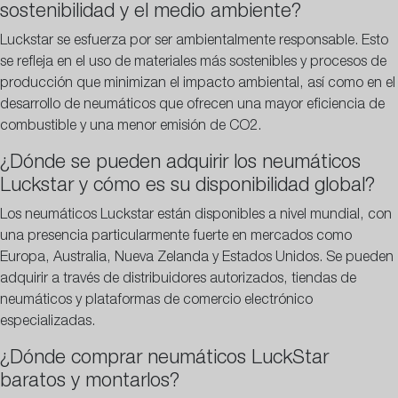
sostenibilidad y el medio ambiente?
Luckstar se esfuerza por ser ambientalmente responsable. Esto
se refleja en el uso de materiales más sostenibles y procesos de
producción que minimizan el impacto ambiental, así como en el
desarrollo de neumáticos que ofrecen una mayor eficiencia de
combustible y una menor emisión de CO2.
¿Dónde se pueden adquirir los neumáticos
Luckstar y cómo es su disponibilidad global?
Los neumáticos Luckstar están disponibles a nivel mundial, con
una presencia particularmente fuerte en mercados como
Europa, Australia, Nueva Zelanda y Estados Unidos. Se pueden
adquirir a través de distribuidores autorizados, tiendas de
neumáticos y plataformas de comercio electrónico
especializadas.
¿Dónde comprar neumáticos LuckStar
baratos y montarlos?