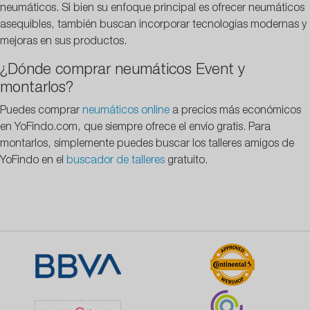
neumáticos. Si bien su enfoque principal es ofrecer neumáticos
asequibles, también buscan incorporar tecnologías modernas y
mejoras en sus productos.
¿Dónde comprar neumáticos Event y
montarlos?
Puedes comprar
neumáticos online
a precios más económicos
en YoFindo.com, que siempre ofrece el envío gratis. Para
montarlos, simplemente puedes buscar los talleres amigos de
YoFindo en el
buscador de talleres
gratuito.