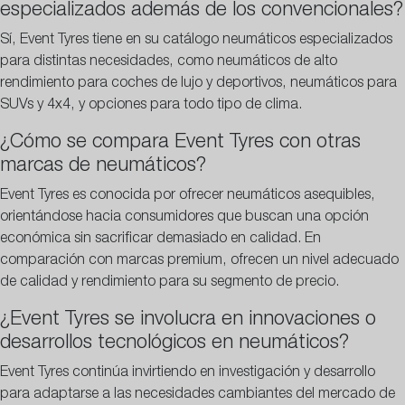
especializados además de los convencionales?
Sí, Event Tyres tiene en su catálogo neumáticos especializados
para distintas necesidades, como neumáticos de alto
rendimiento para coches de lujo y deportivos, neumáticos para
SUVs y 4x4, y opciones para todo tipo de clima.
¿Cómo se compara Event Tyres con otras
marcas de neumáticos?
Event Tyres es conocida por ofrecer neumáticos asequibles,
orientándose hacia consumidores que buscan una opción
económica sin sacrificar demasiado en calidad. En
comparación con marcas premium, ofrecen un nivel adecuado
de calidad y rendimiento para su segmento de precio.
¿Event Tyres se involucra en innovaciones o
desarrollos tecnológicos en neumáticos?
Event Tyres continúa invirtiendo en investigación y desarrollo
para adaptarse a las necesidades cambiantes del mercado de