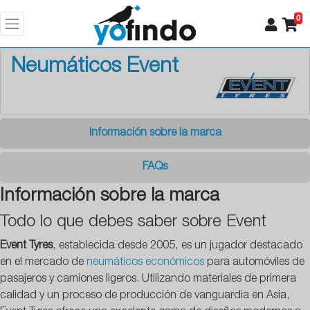
0
Neumáticos Event
Información sobre la marca
FAQs
Información sobre la marca
Todo lo que debes saber sobre Event
Event Tyres
, establecida desde 2005, es un jugador destacado
en el mercado de
neumáticos económicos
para automóviles de
pasajeros y camiones ligeros. Utilizando materiales de primera
calidad y un proceso de producción de vanguardia en Asia,