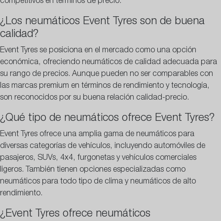
competitivos en términos de precio.
¿Los neumáticos Event Tyres son de buena
calidad?
Event Tyres se posiciona en el mercado como una opción
económica, ofreciendo neumáticos de calidad adecuada para
su rango de precios. Aunque pueden no ser comparables con
las marcas premium en términos de rendimiento y tecnología,
son reconocidos por su buena relación calidad-precio.
¿Qué tipo de neumáticos ofrece Event Tyres?
Event Tyres ofrece una amplia gama de neumáticos para
diversas categorías de vehículos, incluyendo automóviles de
pasajeros, SUVs, 4x4, furgonetas y vehículos comerciales
ligeros. También tienen opciones especializadas como
neumáticos para todo tipo de clima y neumáticos de alto
rendimiento.
¿Event Tyres ofrece neumáticos