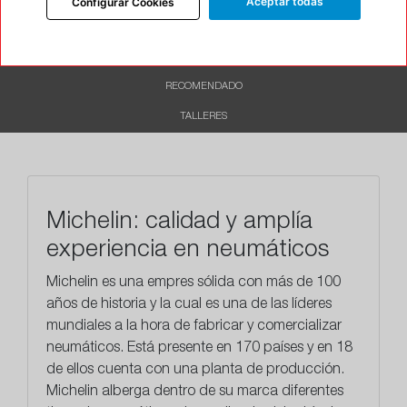
Aceptar todas
Configurar Cookies
DESCRIPCIÓN
CARACTERÍSTICAS
RECOMENDADO
TALLERES
Michelin: calidad y amplía
experiencia en neumáticos
Michelin es una empres sólida con más de 100
años de historia y la cual es una de las líderes
mundiales a la hora de fabricar y comercializar
neumáticos. Está presente en 170 países y en 18
de ellos cuenta con una planta de producción.
Michelin alberga dentro de su marca diferentes