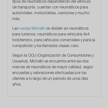
tipos de neumáticos dependiendo del vehículo
de transporte, cuentan con neumáticos para
automóviles, motocicletas, camiones y mucho
más.
Las
ruedas Michelin
se dividen en neumáticos
para turismos, neumáticos para vehículos 4x4
todoterreno, para vehículos comerciales y para la
competición y los llamados classic cars.
Según la OCU (Organización de Consumidores y
Usuarios), Michelin se encuentra entre las dos
marcas de neumáticos de mayor calidad, según
encuestas y valoraciones efectuadas por los
clientes a lo largo de un periodo de unos diez
años.