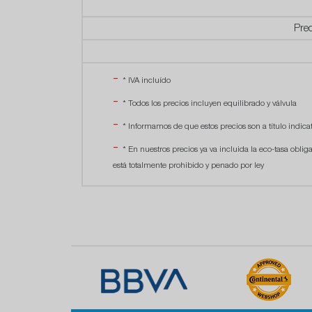
Pre
* IVA incluído
* Todos los precios incluyen equilibrado y válvula
* Informamos de que estos precios son a título indicat
* En nuestros precios ya va incluida la eco-tasa oblig
está totalmente prohibido y penado por ley