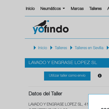
Inicio
Neumáticos
Marcas
Talleres
Inicio
Talleres
Talleres en Sevilla
LAVADO Y ENGRASE LOPEZ SL
Utilizar taller como envio
Datos del Taller
LAVADO Y ENGRASE LOPEZ SL, 41630