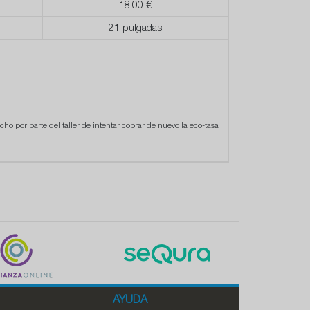
18,00 €
21 pulgadas
cho por parte del taller de intentar cobrar de nuevo la eco-tasa
AYUDA