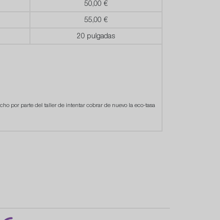
50,00 €
55,00 €
20 pulgadas
cho por parte del taller de intentar cobrar de nuevo la eco-tasa