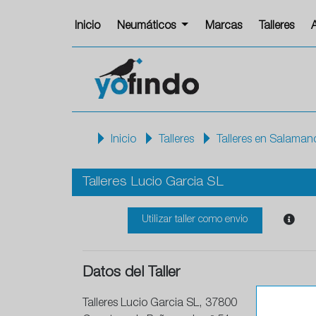
Inicio
Neumáticos
Marcas
Talleres
Inicio
Talleres
Talleres en Salaman
Talleres Lucio Garcia SL
Utilizar taller como envio
Datos del Taller
Talleres Lucio Garcia SL, 37800