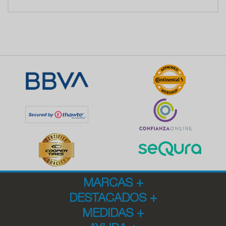
MARCAS
+
DESTACADOS
+
MEDIDAS
+