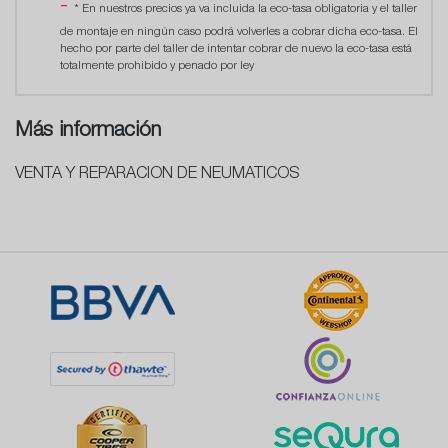
* En nuestros precios ya va incluida la eco-tasa obligatoria y el taller
de montaje en ningún caso podrá volverles a cobrar dicha eco-tasa. El
hecho por parte del taller de intentar cobrar de nuevo la eco-tasa está
totalmente prohibido y penado por ley
Más información
VENTA Y REPARACION DE NEUMATICOS