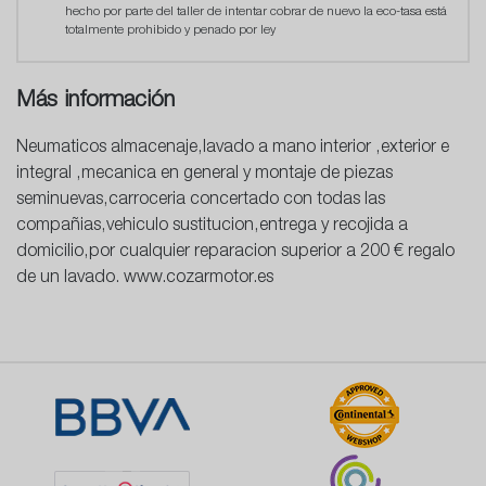
hecho por parte del taller de intentar cobrar de nuevo la eco-tasa está
totalmente prohibido y penado por ley
Más información
Neumaticos almacenaje,lavado a mano interior ,exterior e
integral ,mecanica en general y montaje de piezas
seminuevas,carroceria concertado con todas las
compañias,vehiculo sustitucion,entrega y recojida a
domicilio,por cualquier reparacion superior a 200 € regalo
de un lavado. www.cozarmotor.es