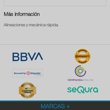
Más información
Alineaciones y mecánica rápida.
MARCAS
+