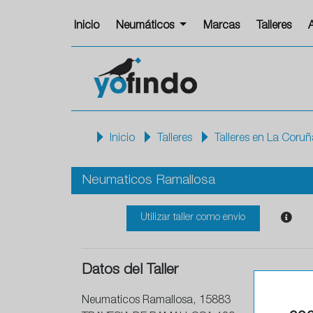
Inicio
Neumáticos
Marcas
Talleres
Inicio
Talleres
Talleres en La Coruñ
Neumaticos Ramallosa
Utilizar taller como envio
Datos del Taller
Neumaticos Ramallosa, 15883