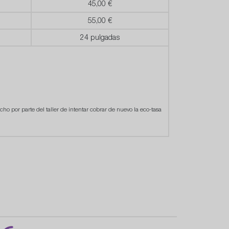
45,00 €
55,00 €
24 pulgadas
cho por parte del taller de intentar cobrar de nuevo la eco-tasa