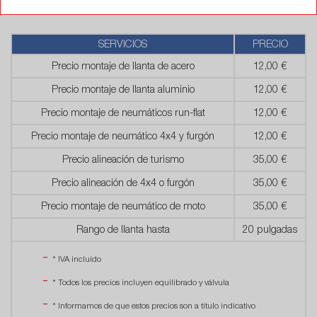
Precios
SERVICIOS
PRECIO
Precio montaje de llanta de acero
12,00 €
Precio montaje de llanta aluminio
12,00 €
Precio montaje de neumáticos run-flat
12,00 €
Precio montaje de neumático 4x4 y furgón
12,00 €
Precio alineación de turismo
35,00 €
Precio alineación de 4x4 o furgón
35,00 €
Precio montaje de neumático de moto
35,00 €
Rango de llanta hasta
20 pulgadas
* IVA incluído
* Todos los precios incluyen equilibrado y válvula
* Informamos de que estos precios son a título indicativo