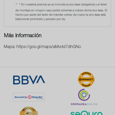
* En nuestros precios ya va incluida la eco-tasa obligatoria y el taller
de montaje en ningún caso podrá volverles a cobrar dicha eco-tasa. El
hecho por parte del taller de intentar cobrar de nuevo la eco-tasa está
totalmente prohibido y penado por ley
Más información
Mapa: https://goo.gl/maps/aMvdd7dhGNo