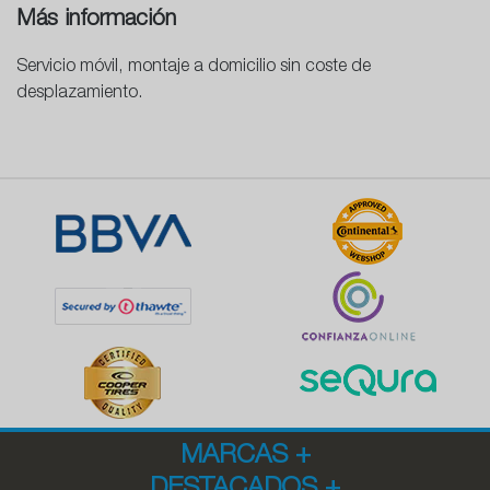
Más información
Servicio móvil, montaje a domicilio sin coste de
desplazamiento.
MARCAS
+