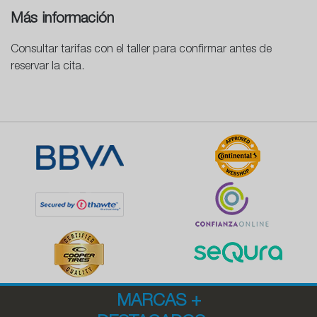
Más información
Consultar tarifas con el taller para confirmar antes de
reservar la cita.
MARCAS
+