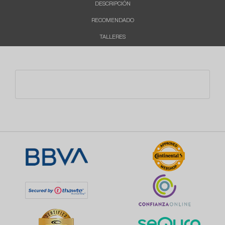
DESCRIPCIÓN
RECOMENDADO
TALLERES