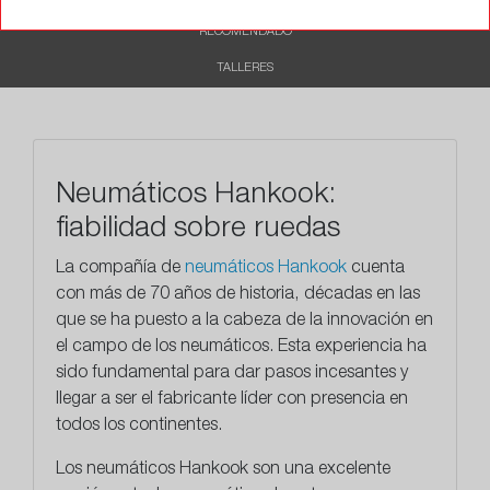
RECOMENDADO
TALLERES
Neumáticos Hankook:
fiabilidad sobre ruedas
La compañía de
neumáticos Hankook
cuenta
con más de 70 años de historia, décadas en las
que se ha puesto a la cabeza de la innovación en
el campo de los neumáticos. Esta experiencia ha
sido fundamental para dar pasos incesantes y
llegar a ser el fabricante líder con presencia en
todos los continentes.
Los neumáticos Hankook son una excelente