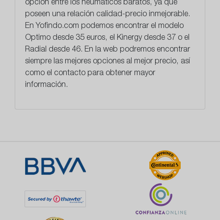
opción entre los neumáticos baratos, ya que
poseen una relación calidad-precio inmejorable.
En
Yofindo.com
podemos encontrar el modelo
Optimo desde 35 euros, el Kinergy desde 37 o el
Radial desde 46. En la web podremos encontrar
siempre las mejores opciones al mejor precio, así
como el contacto para obtener mayor
información.