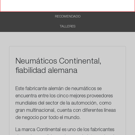
CARACTERÍSTICAS
RECOMENDADO
TALLERES
Neumáticos Continental,
fiabilidad alemana
Este
fabricante alemán
de neumáticos se
encuentra entre los cinco mejores proveedores
mundiales del sector de la automoción, como
gran multinacional, cuenta con diferentes líneas
de negocio por todo el mundo.
La marca Continental es uno de los fabricantes