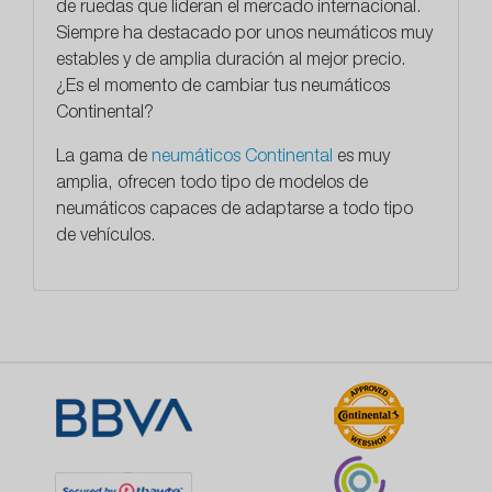
de ruedas que lideran el mercado internacional.
Siempre ha destacado por unos neumáticos muy
estables y de amplia duración al mejor precio.
¿Es el momento de cambiar tus neumáticos
Continental?
La gama de
neumáticos Continental
es muy
amplia, ofrecen todo tipo de modelos de
neumáticos capaces de adaptarse a todo tipo
de vehículos.