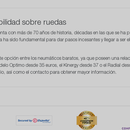
ilidad sobre ruedas
nta con más de 70 años de historia, décadas en las que se ha pu
 ha sido fundamental para dar pasos incesantes y llegar a ser el
 opción entre los neumáticos baratos, ya que poseen una relaci
lo Optimo desde 35 euros, el Kinergy desde 37 o el Radial de
cio, así como el contacto para obtener mayor información.