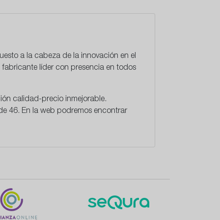
esto a la cabeza de la innovación en el
 fabricante líder con presencia en todos
ón calidad-precio inmejorable.
sde 46. En la web podremos encontrar