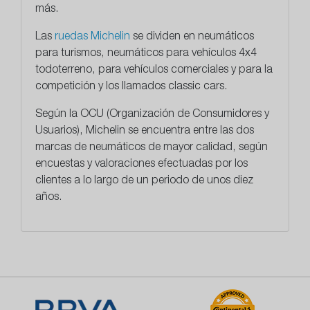
más.
Las
ruedas Michelin
se dividen en neumáticos
para turismos, neumáticos para vehículos 4x4
todoterreno, para vehículos comerciales y para la
competición y los llamados classic cars.
Según la OCU (Organización de Consumidores y
Usuarios), Michelin se encuentra entre las dos
marcas de neumáticos de mayor calidad, según
encuestas y valoraciones efectuadas por los
clientes a lo largo de un periodo de unos diez
años.