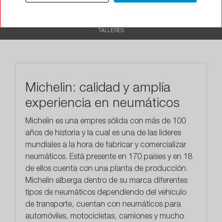
RECOMENDADO
TALLERES
Michelin: calidad y amplía
experiencia en neumáticos
Michelin es una empres sólida con más de 100
años de historia y la cual es una de las líderes
mundiales a la hora de fabricar y comercializar
neumáticos. Está presente en 170 países y en 18
de ellos cuenta con una planta de producción.
Michelin alberga dentro de su marca diferentes
tipos de neumáticos dependiendo del vehículo
de transporte, cuentan con neumáticos para
automóviles, motocicletas, camiones y mucho