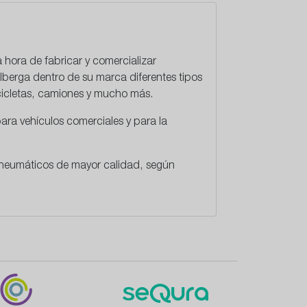
a hora de fabricar y comercializar
lberga dentro de su marca diferentes tipos
cicletas, camiones y mucho más.
ara vehículos comerciales y para la
 neumáticos de mayor calidad, según