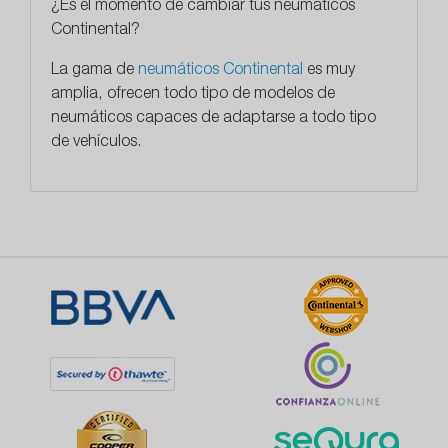
¿Es el momento de cambiar tus neumáticos
Continental?
La gama de
neumáticos Continental
es muy
amplia, ofrecen todo tipo de modelos de
neumáticos capaces de adaptarse a todo tipo
de vehículos.