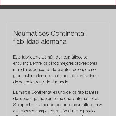
TALLERES
Neumáticos Continental,
fiabilidad alemana
Este
fabricante alemán
de neumáticos se
encuentra entre los cinco mejores proveedores
mundiales del sector de la automoción, como
gran multinacional, cuenta con diferentes líneas
de negocio por todo el mundo.
La marca Continental es uno de los fabricantes
de ruedas que lideran el mercado internacional.
Siempre ha destacado por unos neumáticos muy
estables y de amplia duración al mejor precio.