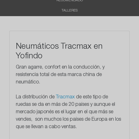
RECOMENDADO
TALLERES
Neumáticos Tracmax en
Yofindo
Gran agarre, confort en la conducción, y
resistencia
total de esta marca china de
neumático.
La distribución de
Tracmax
de este tipo de
ruedas se da en más de 20 países y aunque el
mercado japonés es el lugar en el que más se
vendes, son muchos los países de Europa en los
que se llevan a cabo ventas.