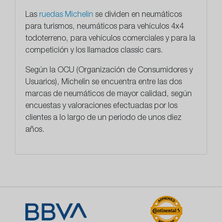
Las
ruedas Michelin
se dividen en neumáticos
para turismos, neumáticos para vehículos 4x4
todoterreno, para vehículos comerciales y para la
competición y los llamados classic cars.
Según la OCU (Organización de Consumidores y
Usuarios), Michelin se encuentra entre las dos
marcas de neumáticos de mayor calidad, según
encuestas y valoraciones efectuadas por los
clientes a lo largo de un periodo de unos diez
años.