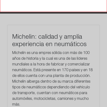
RECOMENDADO
TALLERES
Michelin: calidad y amplía
experiencia en neumáticos
Michelin es una empres sólida con más de 100
años de historia y la cual es una de las líderes
mundiales a la hora de fabricar y comercializar
neumáticos. Está presente en 170 países y en 18
de ellos cuenta con una planta de producción.
Michelin alberga dentro de su marca diferentes
tipos de neumáticos dependiendo del vehículo
de transporte, cuentan con neumáticos para
automóviles, motocicletas, camiones y mucho
más.