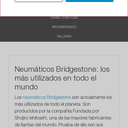
DESCRIPCIÓN
CARACTERÍSTICAS
RECOMENDADO
TALLERES
Neumáticos Bridgestone: los
más utilizados en todo el
mundo
Los
neumáticos Bridgestone
son actualmente los
más utilizados de todo el planeta. Son
producidos por la compañía Fundada por
Shojiro Ishibashi, una de las mayores fabricantes
de llantas del mundo. Prueba de ello son sus