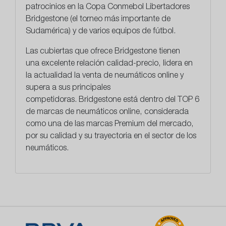
patrocinios en la Copa Conmebol Libertadores
Bridgestone (el torneo más importante de
Sudamérica) y de varios equipos de fútbol.
Las cubiertas que ofrece Bridgestone tienen
una
excelente relación calidad-precio
, lidera en
la actualidad la venta de neumáticos online y
supera a sus principales
competidoras. Bridgestone está dentro del TOP 6
de marcas de neumáticos online, considerada
como una de las marcas Premium del mercado,
por su calidad y su trayectoria en el sector de los
neumáticos.