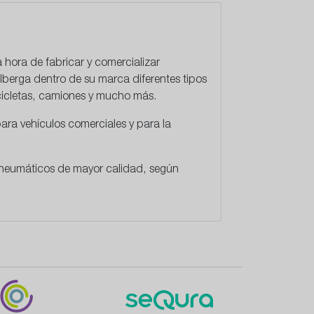
a hora de fabricar y comercializar
lberga dentro de su marca diferentes tipos
cicletas, camiones y mucho más.
ara vehículos comerciales y para la
 neumáticos de mayor calidad, según