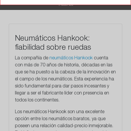
TALLERES
Neumáticos Hankook:
fiabilidad sobre ruedas
La compañía de
neumáticos Hankook
cuenta
con más de 70 años de historia, décadas en las
que se ha puesto a la cabeza de la innovación en
el campo de los neumáticos. Esta experiencia ha
sido fundamental para dar pasos incesantes y
llegar a ser el fabricante líder con presencia en
todos los continentes.
Los neumáticos Hankook son una excelente
opción entre los neumáticos baratos, ya que
poseen una relación calidad-precio inmejorable.