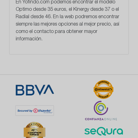
En
Yofindo.com
podemos encontrar el modelo
Optimo desde 35 euros, el Kinergy desde 37 o el
Radial desde 46. En la web podremos encontrar
siempre las mejores opciones al mejor precio, así
como el contacto para obtener mayor
información.