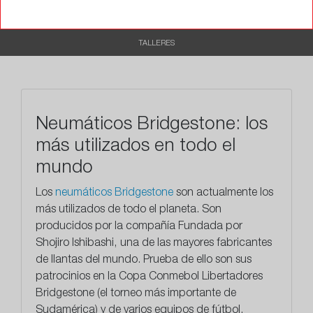
RECOMENDADO
TALLERES
Neumáticos Bridgestone: los
más utilizados en todo el
mundo
Los
neumáticos Bridgestone
son actualmente los
más utilizados de todo el planeta. Son
producidos por la compañía Fundada por
Shojiro Ishibashi, una de las mayores fabricantes
de llantas del mundo. Prueba de ello son sus
patrocinios en la Copa Conmebol Libertadores
Bridgestone (el torneo más importante de
Sudamérica) y de varios equipos de fútbol.