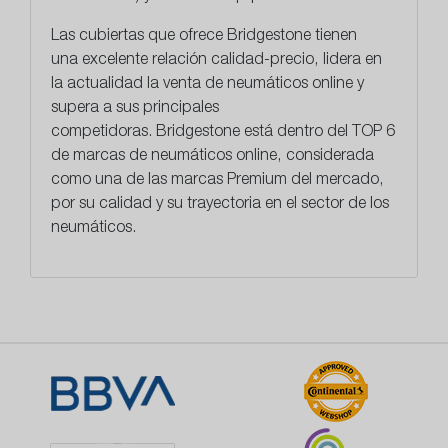
Las cubiertas que ofrece Bridgestone tienen
una
excelente relación calidad-precio
, lidera en
la actualidad la venta de neumáticos online y
supera a sus principales
competidoras. Bridgestone está dentro del TOP 6
de marcas de neumáticos online, considerada
como una de las marcas Premium del mercado,
por su calidad y su trayectoria en el sector de los
neumáticos.