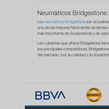
Neumáticos Bridgestone: 
Los
neumáticos Bridgestone
son actualmen
una de las mayores fabricantes de llantas
más importante de Sudamérica) y de vario
Las cubiertas que ofrece Bridgestone tien
sus principales competidoras. Bridgesto
del mercado, por su calidad y su trayector